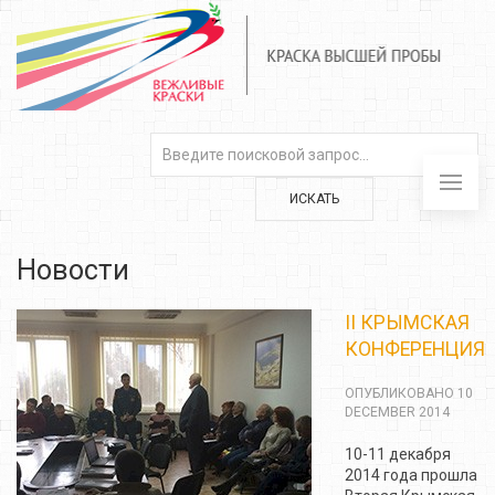
ИСКАТЬ
Новости
II КРЫМСКАЯ
КОНФЕРЕНЦИЯ
ОПУБЛИКОВАНО 10
DECEMBER 2014
10-11 декабря
2014 года прошла