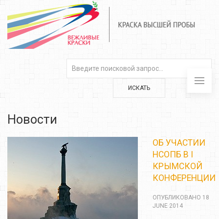
ИСКАТЬ
Новости
ОБ УЧАСТИИ
НСОПБ В I
КРЫМСКОЙ
КОНФЕРЕНЦИИ
ОПУБЛИКОВАНО 18
JUNE 2014