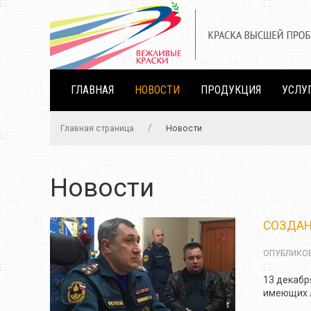
ГЛАВНАЯ
НОВОСТИ
ПРОДУКЦИЯ
УСЛУ
Главная страница
Новости
Новости
СОЗДАН
ОПУБЛИКОВ
13 декабр
имеющих 