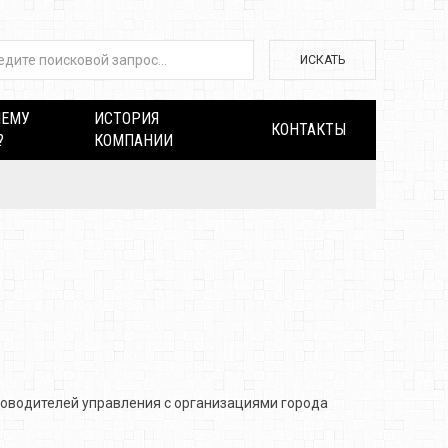
ИСКАТЬ
ЧЕМУ
ИСТОРИЯ
КОНТАКТЫ
?
КОМПАНИИ
уководителей управления с организациями города