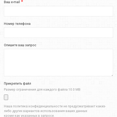
Ваш e-mail
Номер телефона
Опишите ваш запрос
Прикрепить файл
Размер ограничения для каждого файла 10.0 MB
Наша политика конфиденциальности не предусматривает каких-
либо других вариантов использования ваших данных
кроме как указанных в запросе.