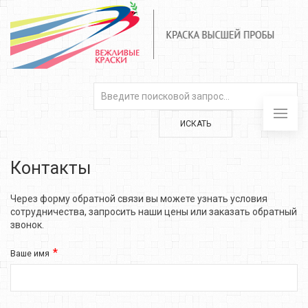
ИСКАТЬ
Контакты
Через форму обратной связи вы можете узнать условия
сотрудничества, запросить наши цены или заказать обратный
звонок.
Ваше имя