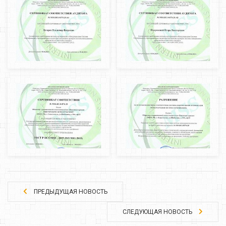
ПРЕДЫДУЩАЯ НОВОСТЬ
СЛЕДУЮЩАЯ НОВОСТЬ