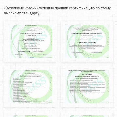
«Вежливые краски» успешно прошли сертификацию по этому
высокому стандарту.