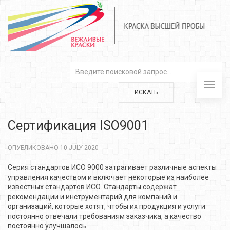
ИСКАТЬ
Сертификация ISO9001
ОПУБЛИКОВАНО 10 JULY 2020
Серия стандартов ИСО 9000 затрагивает различные аспекты
управления качеством и включает некоторые из наиболее
известных стандартов ИСО. Стандарты содержат
рекомендации и инструментарий для компаний и
организаций, которые хотят, чтобы их продукция и услуги
постоянно отвечали требованиям заказчика, а качество
постоянно улучшалось.